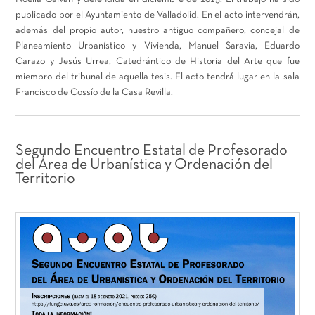
publicado por el Ayuntamiento de Valladolid. En el acto intervendrán,
además del propio autor, nuestro antiguo compañero, concejal de
Planeamiento Urbanístico y Vivienda, Manuel Saravia, Eduardo
Carazo y Jesús Urrea, Catedrántico de Historia del Arte que fue
miembro del tribunal de aquella tesis. El acto tendrá lugar en la sala
Francisco de Cossío de la Casa Revilla.
Segundo Encuentro Estatal de Profesorado
del Área de Urbanística y Ordenación del
Territorio