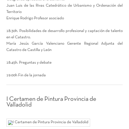
Juan Luis de las Rivas Catedrático de Urbanismo y Ordenación del
Territorio
Enrique Rodrigo Profesor asociado
18:30h. Posibilidades de desarrollo profesional y captación de talento
en el Catastro.
María Jesús García Valenciano Gerente Regional Adjunta del
Catastro de Castilla y León
18:45h. Preguntas y debate
19:00h Fin de la jornada
I Certamen de Pintura Provincia de
Valladolid