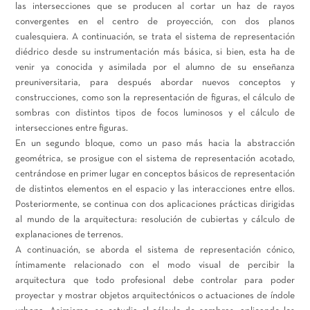
las intersecciones que se producen al cortar un haz de rayos
convergentes en el centro de proyección, con dos planos
cualesquiera. A continuación, se trata el sistema de representación
diédrico desde su instrumentación más básica, si bien, esta ha de
venir ya conocida y asimilada por el alumno de su enseñanza
preuniversitaria, para después abordar nuevos conceptos y
construcciones, como son la representación de figuras, el cálculo de
sombras con distintos tipos de focos luminosos y el cálculo de
intersecciones entre figuras.
En un segundo bloque, como un paso más hacia la abstracción
geométrica, se prosigue con el sistema de representación acotado,
centrándose en primer lugar en conceptos básicos de representación
de distintos elementos en el espacio y las interacciones entre ellos.
Posteriormente, se continua con dos aplicaciones prácticas dirigidas
al mundo de la arquitectura: resolución de cubiertas y cálculo de
explanaciones de terrenos.
A continuación, se aborda el sistema de representación cónico,
íntimamente relacionado con el modo visual de percibir la
arquitectura que todo profesional debe controlar para poder
proyectar y mostrar objetos arquitectónicos o actuaciones de índole