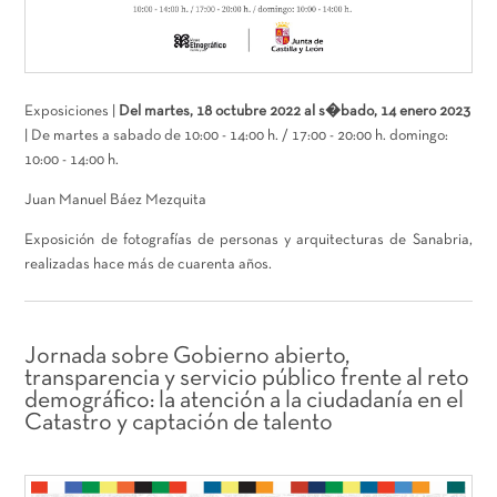
Exposiciones |
Del martes, 18 octubre 2022 al s�bado, 14 enero 2023
| De martes a sabado de 10:00 - 14:00 h. / 17:00 - 20:00 h. domingo:
10:00 - 14:00 h.
Juan Manuel Báez Mezquita
Exposición de fotografías de personas y arquitecturas de Sanabria,
realizadas hace más de cuarenta años.
Jornada sobre Gobierno abierto,
transparencia y servicio público frente al reto
demográfico: la atención a la ciudadanía en el
Catastro y captación de talento