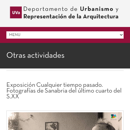
Otras actividades
Exposición Cualquier tiempo pasado.
Fotografías de Sanabria del último cuarto del
S.XX