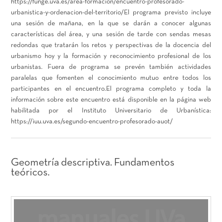
https://funge.uva.es/area-formacion/encuentro-profesorado-
urbanistica-y-ordenacion-del-territorio/El programa previsto incluye
una sesión de mañana, en la que se darán a conocer algunas
características del área, y una sesión de tarde con sendas mesas
redondas que tratarán los retos y perspectivas de la docencia del
urbanismo hoy y la formación y reconocimiento profesional de los
urbanistas. Fuera de programa se prevén también actividades
paralelas que fomenten el conocimiento mutuo entre todos los
participantes en el encuentro.El programa completo y toda la
información sobre este encuentro está disponible en la página web
habilitada por el Instituto Universitario de Urbanística:
https://iuu.uva.es/segundo-encuentro-profesorado-auot/
Geometría descriptiva. Fundamentos
teóricos.