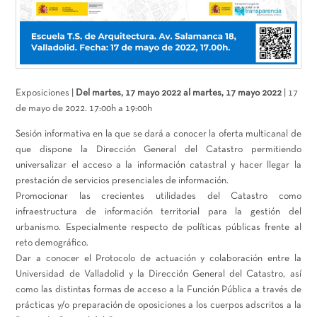
Exposiciones |
Del martes, 17 mayo 2022 al martes, 17 mayo 2022
| 17
de mayo de 2022. 17:00h a 19:00h
Sesión informativa en la que se dará a conocer la oferta multicanal de
que dispone la Dirección General del Catastro permitiendo
universalizar el acceso a la información catastral y hacer llegar la
prestación de servicios presenciales de información.
Promocionar las crecientes utilidades del Catastro como
infraestructura de información territorial para la gestión del
urbanismo. Especialmente respecto de políticas públicas frente al
reto demográfico.
Dar a conocer el Protocolo de actuación y colaboración entre la
Universidad de Valladolid y la Dirección General del Catastro, así
como las distintas formas de acceso a la Función Pública a través de
prácticas y/o preparación de oposiciones a los cuerpos adscritos a la