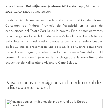
Exposiciones |
Del mi�rcoles, 9 febrero 2022 al domingo, 20 marzo
2022
| 12:00-14:00 y 17:00-20:00h
Hasta el 20 de marzo se puede visitar la exposición del Primer
Certamen de Pintura Provincia de Valladolid en la sala de
exposiciones del Teatro Zorrilla de la capital. Este primer certamen
ha sido organizado por la Diputación de Valladolid y la Unión Artística
Vallisoletana. La muestra está compuesta por 24 obras seleccionadas
de las 44 que se presentaron, una de ellas, la de nuestro compañero
Daniel López Bragado, un óleo titulado Toledo desde San Ildefonso. El
premio dotado con 1.300E se le ha otorgado a la obra Punto de
encuentro, del vallisoletano Alejandro Cano Bolado.
Paisajes activos: imágenes del medio rural de
la Europa meridional