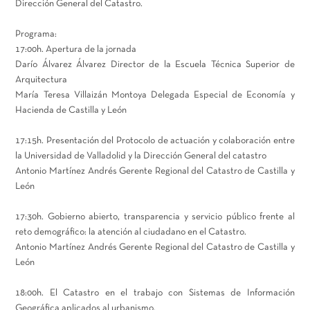
Dirección General del Catastro.
Programa:
17:00h. Apertura de la jornada
Darío Álvarez Álvarez Director de la Escuela Técnica Superior de
Arquitectura
María Teresa Villaizán Montoya Delegada Especial de Economía y
Hacienda de Castilla y León
17:15h. Presentación del Protocolo de actuación y colaboración entre
la Universidad de Valladolid y la Dirección General del catastro
Antonio Martínez Andrés Gerente Regional del Catastro de Castilla y
León
17:30h. Gobierno abierto, transparencia y servicio público frente al
reto demográfico: la atención al ciudadano en el Catastro.
Antonio Martínez Andrés Gerente Regional del Catastro de Castilla y
León
18:00h. El Catastro en el trabajo con Sistemas de Información
Geográfica aplicados al urbanismo.